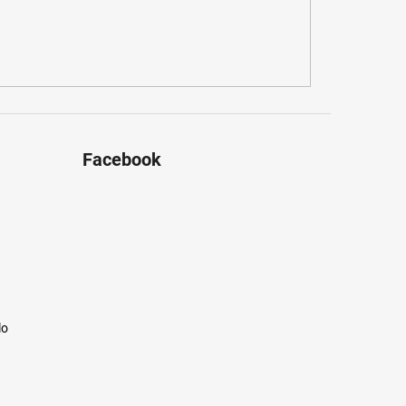
Facebook
lo