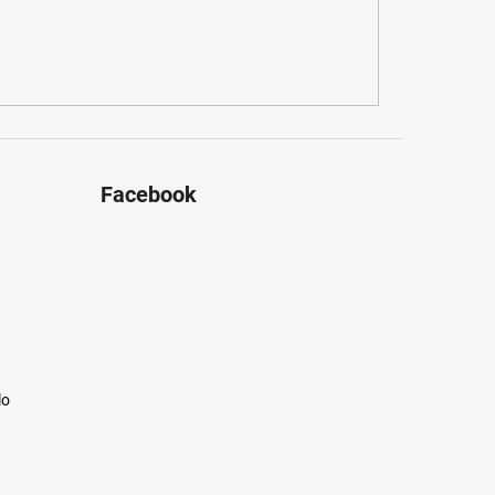
Facebook
lo