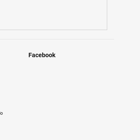
Facebook
lo