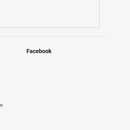
Facebook
lo