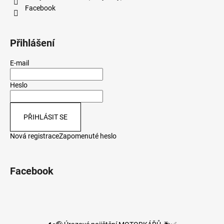
Facebook
Přihlášení
E-mail
Heslo
PŘIHLÁSIT SE
Nová registrace
Zapomenuté heslo
Facebook