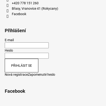
+420 778 151 260
Břasy, Vranovice 41 (Rokycany)
Facebook
Přihlášení
E-mail
Heslo
PŘIHLÁSIT SE
Nová registrace
Zapomenuté heslo
Facebook