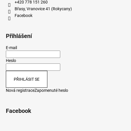
+420 778 151 260
Břasy, Vranovice 41 (Rokycany)
Facebook
Přihlášení
E-mail
Heslo
PŘIHLÁSIT SE
Nová registrace
Zapomenuté heslo
Facebook